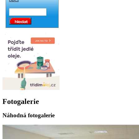
Fotogalerie
Náhodná fotogalerie