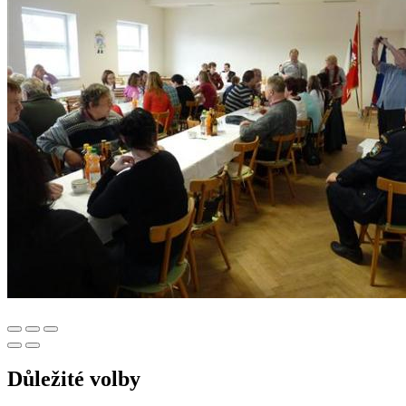
Důležité volby