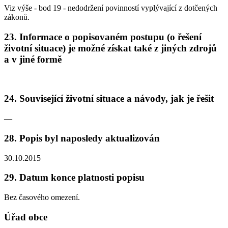
Viz výše - bod 19 - nedodržení povinností vyplývající z dotčených
zákonů.
23. Informace o popisovaném postupu (o řešení
životní situace) je možné získat také z jiných zdrojů
a v jiné formě
24. Související životní situace a návody, jak je řešit
—
28. Popis byl naposledy aktualizován
30.10.2015
29. Datum konce platnosti popisu
Bez časového omezení.
Úřad obce