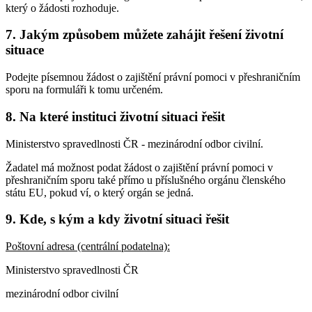
který o žádosti rozhoduje.
7. Jakým způsobem můžete zahájit řešení životní
situace
Podejte písemnou žádost o zajištění právní pomoci v přeshraničním
sporu na formuláři k tomu určeném.
8. Na které instituci životní situaci řešit
Ministerstvo spravedlnosti ČR - mezinárodní odbor civilní.
Žadatel má možnost podat žádost o zajištění právní pomoci v
přeshraničním sporu také přímo u příslušného orgánu členského
státu EU, pokud ví, o který orgán se jedná.
9. Kde, s kým a kdy životní situaci řešit
Poštovní adresa (centrální podatelna):
Ministerstvo spravedlnosti ČR
mezinárodní odbor civilní