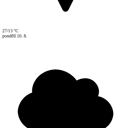
27/13 °C
pondělí
10. 8.