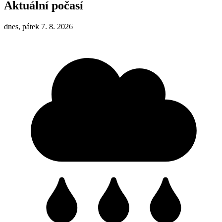
Aktuální počasí
dnes, pátek 7. 8. 2026