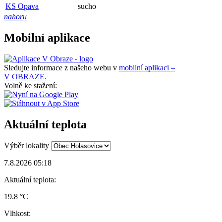
KS Opava
sucho
nahoru
Mobilní aplikace
Sledujte informace z našeho webu v
mobilní aplikaci –
V OBRAZE.
Volně ke stažení:
Aktuální teplota
Výběr lokality
7.8.2026 05:18
Aktuální teplota:
19.8 °C
Vlhkost: