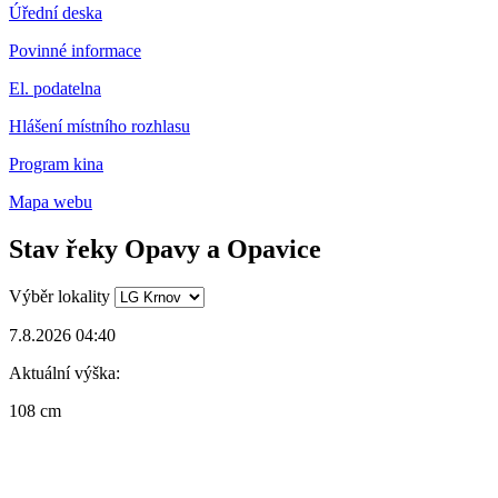
Úřední deska
Povinné informace
El. podatelna
Hlášení místního rozhlasu
Program kina
Mapa webu
Stav řeky Opavy a Opavice
Výběr lokality
7.8.2026 04:40
Aktuální výška:
108 cm