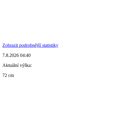
Zobrazit podrobnější statistiky
7.8.2026 04:40
Aktuální výška:
72 cm