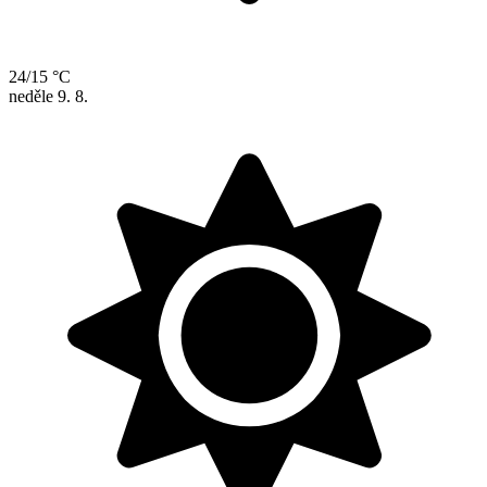
24/15 °C
neděle
9. 8.