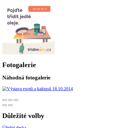
Fotogalerie
Náhodná fotogalerie
Důležité volby
Úřední deska