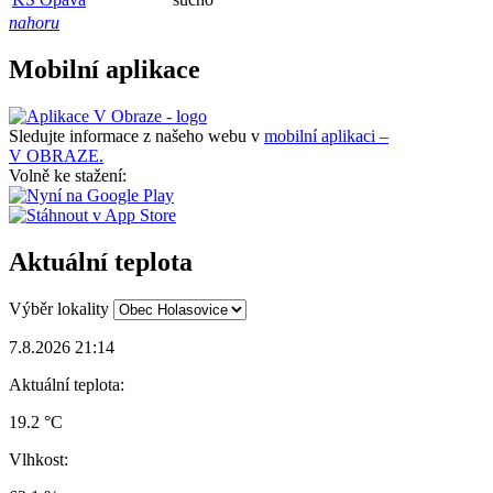
nahoru
Mobilní aplikace
Sledujte informace z našeho webu v
mobilní aplikaci –
V OBRAZE.
Volně ke stažení:
Aktuální teplota
Výběr lokality
7.8.2026 21:14
Aktuální teplota:
19.2 °C
Vlhkost: