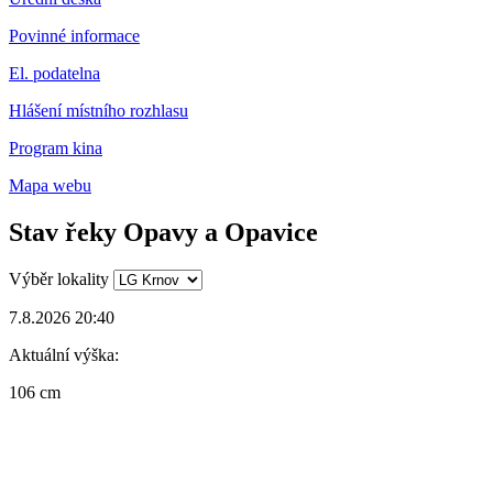
Povinné informace
El. podatelna
Hlášení místního rozhlasu
Program kina
Mapa webu
Stav řeky Opavy a Opavice
Výběr lokality
7.8.2026 20:40
Aktuální výška:
106 cm