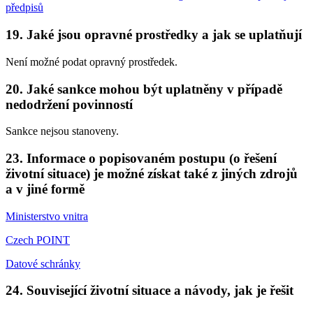
předpisů
19. Jaké jsou opravné prostředky a jak se uplatňují
Není možné podat opravný prostředek.
20. Jaké sankce mohou být uplatněny v případě
nedodržení povinností
Sankce nejsou stanoveny.
23. Informace o popisovaném postupu (o řešení
životní situace) je možné získat také z jiných zdrojů
a v jiné formě
Ministerstvo vnitra
Czech POINT
Datové schránky
24. Související životní situace a návody, jak je řešit