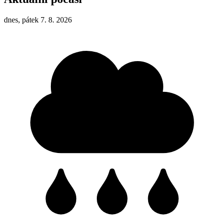
dnes, pátek 7. 8. 2026