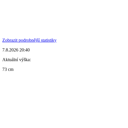
Zobrazit podrobnější statistiky
7.8.2026 20:40
Aktuální výška:
73 cm