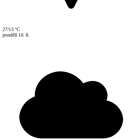
27/13 °C
pondělí
10. 8.