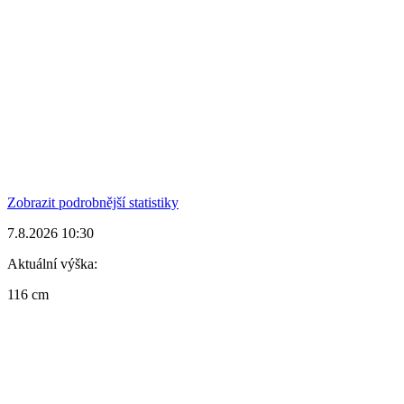
Zobrazit podrobnější statistiky
7.8.2026 10:30
Aktuální výška:
116 cm