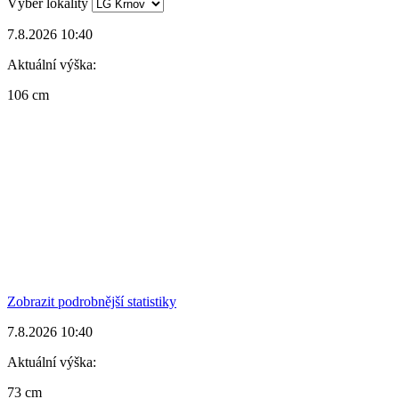
Výběr lokality
7.8.2026 10:40
Aktuální výška:
106 cm
Zobrazit podrobnější statistiky
7.8.2026 10:40
Aktuální výška:
73 cm