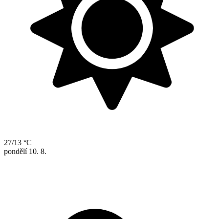
27/13 °C
pondělí
10. 8.