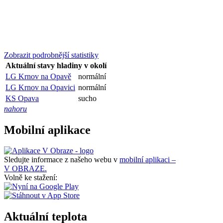
Zobrazit podrobnější statistiky
Aktuální stavy hladiny v okolí
LG Krnov na Opavě
normální
LG Krnov na Opavici
normální
KS Opava
sucho
nahoru
Mobilní aplikace
Sledujte informace z našeho webu v
mobilní aplikaci –
V OBRAZE.
Volně ke stažení:
Aktuální teplota