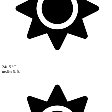
24/15 °C
neděle
9. 8.