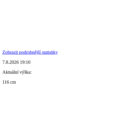
Zobrazit podrobnější statistiky
7.8.2026 19:10
Aktuální výška:
116 cm