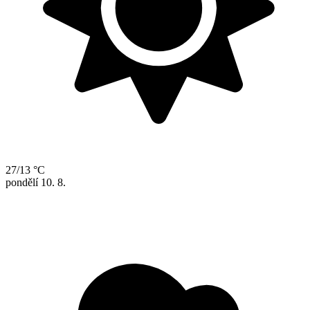
27/13 °C
pondělí
10. 8.