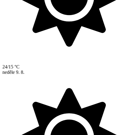
24/15 °C
neděle
9. 8.