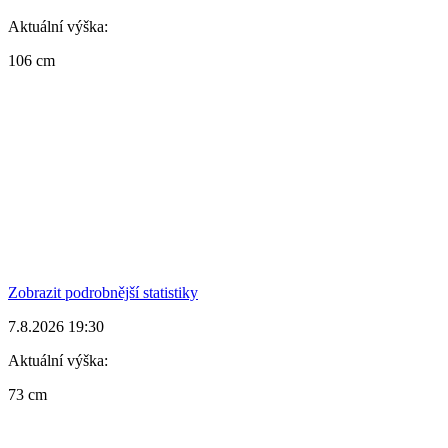
Aktuální výška:
106 cm
Zobrazit podrobnější statistiky
7.8.2026 19:30
Aktuální výška:
73 cm