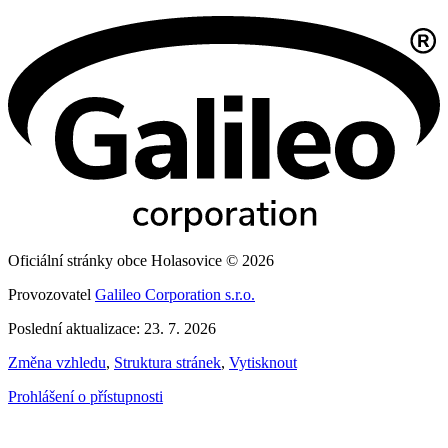
Oficiální stránky obce Holasovice © 2026
Provozovatel
Galileo Corporation s.r.o.
Poslední aktualizace: 23. 7. 2026
Změna vzhledu
,
Struktura stránek
,
Vytisknout
Prohlášení o přístupnosti