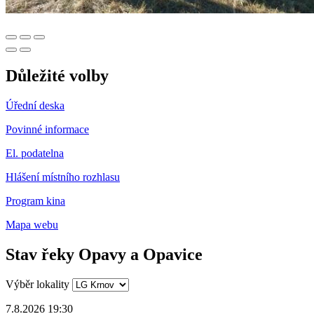
Důležité volby
Úřední deska
Povinné informace
El. podatelna
Hlášení místního rozhlasu
Program kina
Mapa webu
Stav řeky Opavy a Opavice
Výběr lokality
7.8.2026 19:30