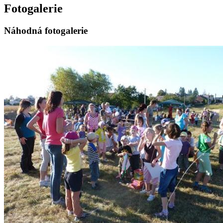
Fotogalerie
Náhodná fotogalerie