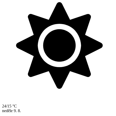
24/15 °C
neděle
9. 8.