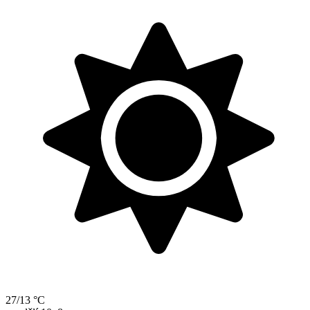
27/13 °C