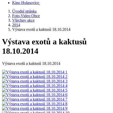
Kino Holasovice
Úvodní stránka
Foto-Video Obce
Všechny akce
2014
Výstava exotů a kaktusů 18.10.2014
Výstava exotů a kaktusů
18.10.2014
Výstava exotů a kaktusů 18.10.2014