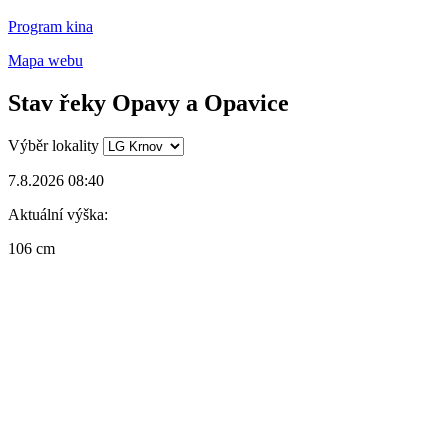
Program kina
Mapa webu
Stav řeky Opavy a Opavice
Výběr lokality
7.8.2026 08:40
Aktuální výška:
106 cm