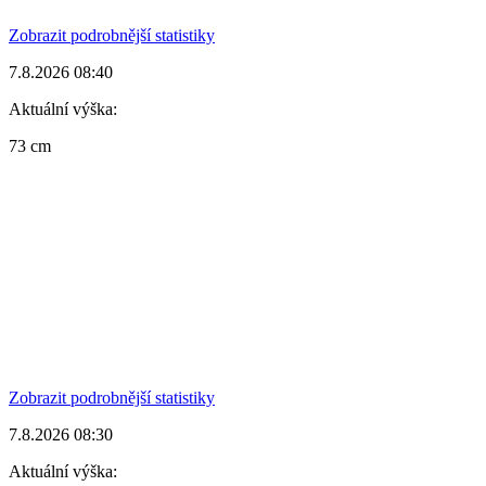
Zobrazit podrobnější statistiky
7.8.2026 08:40
Aktuální výška:
73 cm
Zobrazit podrobnější statistiky
7.8.2026 08:30
Aktuální výška: