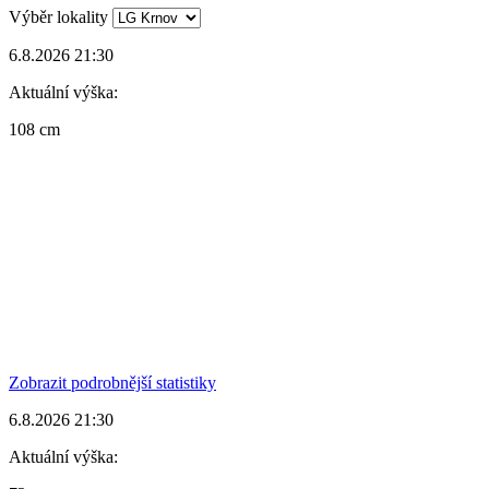
Výběr lokality
6.8.2026 21:30
Aktuální výška:
108 cm
Zobrazit podrobnější statistiky
6.8.2026 21:30
Aktuální výška: