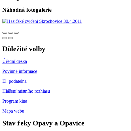
Náhodná fotogalerie
Důležité volby
Úřední deska
Povinné informace
El. podatelna
Hlášení místního rozhlasu
Program kina
Mapa webu
Stav řeky Opavy a Opavice