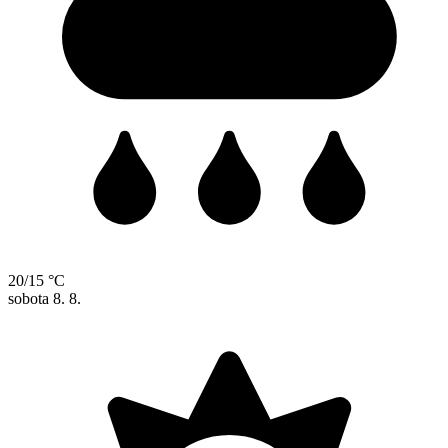
20/15 °C
sobota
8. 8.