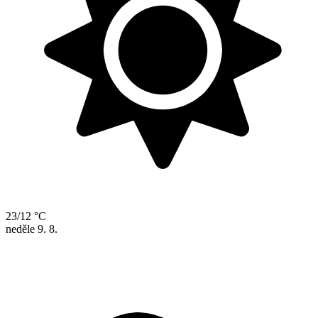
23/12 °C
neděle
9. 8.