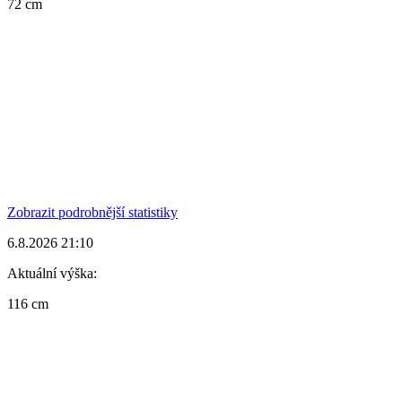
72 cm
Zobrazit podrobnější statistiky
6.8.2026 21:10
Aktuální výška:
116 cm